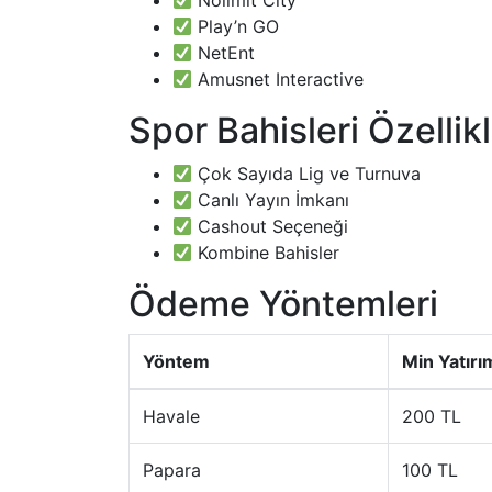
Nolimit City
Play’n GO
NetEnt
Amusnet Interactive
Spor Bahisleri Özellikl
Çok Sayıda Lig ve Turnuva
Canlı Yayın İmkanı
Cashout Seçeneği
Kombine Bahisler
Ödeme Yöntemleri
Yöntem
Min Yatırı
Havale
200 TL
Papara
100 TL