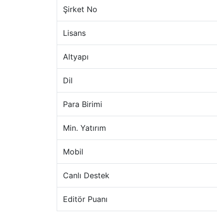
Şirket No
Lisans
Altyapı
Dil
Para Birimi
Min. Yatırım
Mobil
Canlı Destek
Editör Puanı