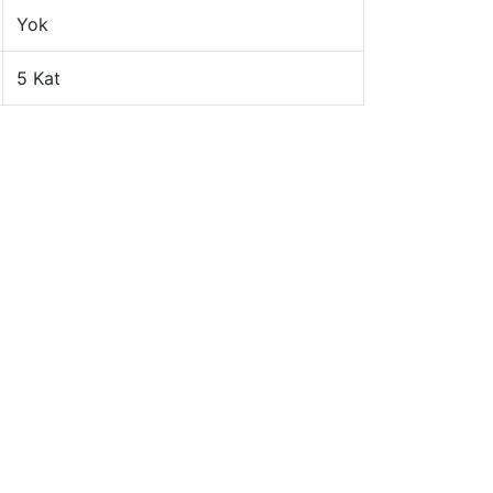
Yok
5 Kat