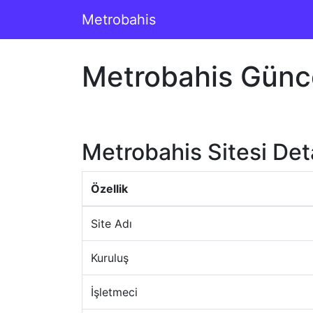
İçeriğe geç
Metrobahis
Ana gezinti
Metrobahis Günce
Metrobahis Sitesi Det
Özellik
Site Adı
Kuruluş
İşletmeci