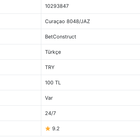
10293847
Curaçao 8048/JAZ
BetConstruct
Türkçe
TRY
100 TL
Var
24/7
9.2