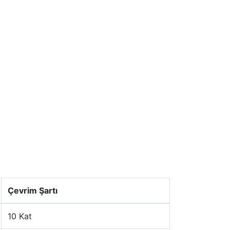
Çevrim Şartı
10 Kat