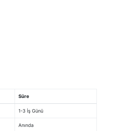
Süre
1-3 İş Günü
Anında