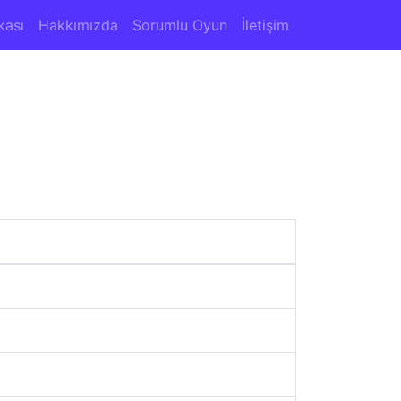
ikası
Hakkımızda
Sorumlu Oyun
İletişim