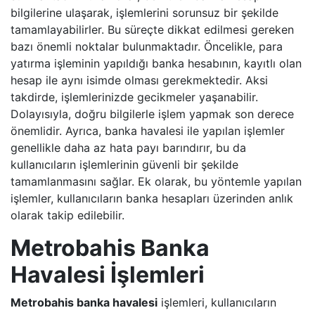
bilgilerine ulaşarak, işlemlerini sorunsuz bir şekilde
tamamlayabilirler. Bu süreçte dikkat edilmesi gereken
bazı önemli noktalar bulunmaktadır. Öncelikle, para
yatırma işleminin yapıldığı banka hesabının, kayıtlı olan
hesap ile aynı isimde olması gerekmektedir. Aksi
takdirde, işlemlerinizde gecikmeler yaşanabilir.
Dolayısıyla, doğru bilgilerle işlem yapmak son derece
önemlidir. Ayrıca, banka havalesi ile yapılan işlemler
genellikle daha az hata payı barındırır, bu da
kullanıcıların işlemlerinin güvenli bir şekilde
tamamlanmasını sağlar. Ek olarak, bu yöntemle yapılan
işlemler, kullanıcıların banka hesapları üzerinden anlık
olarak takip edilebilir.
Metrobahis Banka
Havalesi İşlemleri
Metrobahis banka havalesi
işlemleri, kullanıcıların