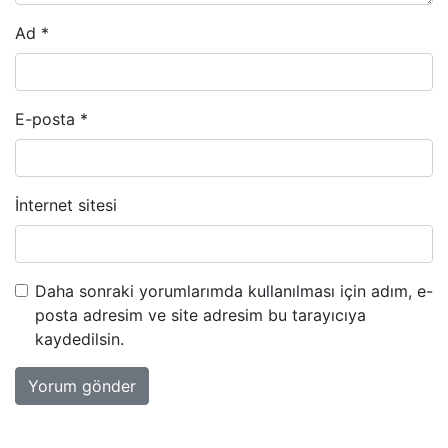
Ad
*
E-posta
*
İnternet sitesi
Daha sonraki yorumlarımda kullanılması için adım, e-
posta adresim ve site adresim bu tarayıcıya
kaydedilsin.