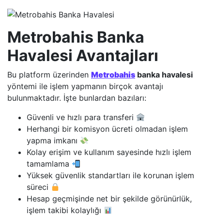
Metrobahis Banka
Havalesi Avantajları
Bu platform üzerinden
Metrobahis
banka havalesi
yöntemi ile işlem yapmanın birçok avantajı
bulunmaktadır. İşte bunlardan bazıları:
Güvenli ve hızlı para transferi
Herhangi bir komisyon ücreti olmadan işlem
yapma imkanı
Kolay erişim ve kullanım sayesinde hızlı işlem
tamamlama
Yüksek güvenlik standartları ile korunan işlem
süreci
Hesap geçmişinde net bir şekilde görünürlük,
işlem takibi kolaylığı