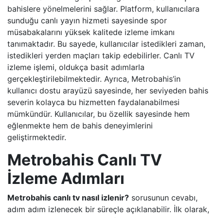
bahislere yönelmelerini sağlar. Platform, kullanıcılara
sunduğu canlı yayın hizmeti sayesinde spor
müsabakalarını yüksek kalitede izleme imkanı
tanımaktadır. Bu sayede, kullanıcılar istedikleri zaman,
istedikleri yerden maçları takip edebilirler. Canlı TV
izleme işlemi, oldukça basit adımlarla
gerçekleştirilebilmektedir. Ayrıca, Metrobahis’in
kullanıcı dostu arayüzü sayesinde, her seviyeden bahis
severin kolayca bu hizmetten faydalanabilmesi
mümkündür. Kullanıcılar, bu özellik sayesinde hem
eğlenmekte hem de bahis deneyimlerini
geliştirmektedir.
Metrobahis Canlı TV
İzleme Adımları
Metrobahis canlı tv nasıl izlenir?
sorusunun cevabı,
adım adım izlenecek bir süreçle açıklanabilir. İlk olarak,