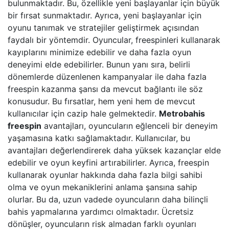
bulunmaktadır. Bu, özellikle yeni başlayanlar için büyük
bir fırsat sunmaktadır. Ayrıca, yeni başlayanlar için
oyunu tanımak ve stratejiler geliştirmek açısından
faydalı bir yöntemdir. Oyuncular, freespinleri kullanarak
kayıplarını minimize edebilir ve daha fazla oyun
deneyimi elde edebilirler. Bunun yanı sıra, belirli
dönemlerde düzenlenen kampanyalar ile daha fazla
freespin kazanma şansı da mevcut bağlantı ile söz
konusudur. Bu fırsatlar, hem yeni hem de mevcut
kullanıcılar için cazip hale gelmektedir.
Metrobahis
freespin
avantajları, oyuncuların eğlenceli bir deneyim
yaşamasına katkı sağlamaktadır. Kullanıcılar, bu
avantajları değerlendirerek daha yüksek kazançlar elde
edebilir ve oyun keyfini artırabilirler. Ayrıca, freespin
kullanarak oyunlar hakkında daha fazla bilgi sahibi
olma ve oyun mekaniklerini anlama şansına sahip
olurlar. Bu da, uzun vadede oyuncuların daha bilinçli
bahis yapmalarına yardımcı olmaktadır. Ücretsiz
dönüşler, oyuncuların risk almadan farklı oyunları