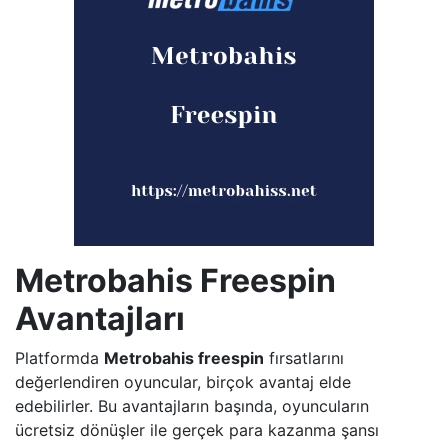
Metrobahis Freespin
Avantajları
Platformda
Metrobahis freespin
fırsatlarını
değerlendiren oyuncular, birçok avantaj elde
edebilirler. Bu avantajların başında, oyuncuların
ücretsiz dönüşler ile gerçek para kazanma şansı