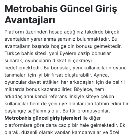
Metrobahis Güncel Giriş
Avantajları
Platform üzerinden hesap açtığınız takdirde birçok
avantajdan yararlanma şansınız bulunmaktadır. Bu
avantajların başında hoş geldin bonusu gelmektedir.
Türkçe bahis sitesi, yeni üyelere cazip bonuslar
sunarak, oyuncuların dikkatini çekmeyi
hedeflemektedir. Bu bonuslar, yeni kullanıcıların oyunu
tanımaları için iyi bir fırsat oluşturabilir. Ayrıca,
oyuncular davet ettikleri her arkadaşları için de belirli
miktarda bonus kazanabilirler. Böylece, hem
arkadaşlarını kendi referans linkiyle siteye çeken
kullanıcılar hem de yeni üye olanlar için tatmin edici bir
başlangıç sağlanmış olur. Bu tür promosyonlar,
Metrobahis güncel giriş işlemleri
ile diğer
platformlara göre daha cazip bir hale gelmektedir. Ek
olarak, düzenli olarak yapılan kampanyalar ve özel