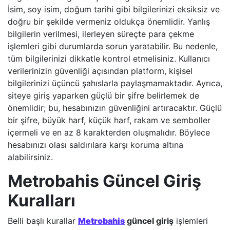
İsim, soy isim, doğum tarihi gibi bilgilerinizi eksiksiz ve
doğru bir şekilde vermeniz oldukça önemlidir. Yanlış
bilgilerin verilmesi, ilerleyen süreçte para çekme
işlemleri gibi durumlarda sorun yaratabilir. Bu nedenle,
tüm bilgilerinizi dikkatle kontrol etmelisiniz. Kullanıcı
verilerinizin güvenliği açısından platform, kişisel
bilgilerinizi üçüncü şahıslarla paylaşmamaktadır. Ayrıca,
siteye giriş yaparken güçlü bir şifre belirlemek de
önemlidir; bu, hesabınızın güvenliğini artıracaktır. Güçlü
bir şifre, büyük harf, küçük harf, rakam ve semboller
içermeli ve en az 8 karakterden oluşmalıdır. Böylece
hesabınızı olası saldırılara karşı koruma altına
alabilirsiniz.
Metrobahis Güncel Giriş
Kuralları
Belli başlı kurallar
Metrobahis
güncel giriş
işlemleri