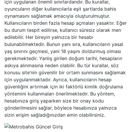
için uygulanan önemli sınırlardandır. Bu kurallar,
oyuncuların diğer kullanıcılarla eşit şartlarda bahis
oynamasını sağlamak amacıyla oluşturulmuştur.
Kullanıcıların birden fazla hesap açmaları yasaktır. Eğer
bu durum tespit edilirse, kullanıcı süresiz olarak men
edilebilir. Her bireyin yalnızca bir hesabı
bulunabilmektedir. Bunun yanı sıra, kullanıcıların yasal
yaş sınırını geçmesi, yani 18 yaşını doldurmuş olması
gerekmektedir. Yanlış girilen doğum tarihi, hesapların
askıya alınmasına neden olabilir. Bu tür kurallar, söz
konusu site’nin güvenilir bir ortam sunmasını sağlamak
için uygulanmaktadır. Ayrıca, kullanıcıların hesap
güvenliğini artırmak için iki faktörlü kimlik doğrulama
yöntemini kullanmaları önerilmektedir. Bu yöntem,
hesabınıza giriş yaparken size bir onay kodu
gönderilmesini sağlar, böylece hesabınıza yalnızca
sizin erişim sağladığınızdan emin olabilirsiniz.