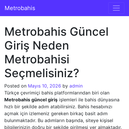
İçeriğe geç
Metrobahis
Ana gezinti
Metrobahis Güncel
Giriş Neden
Metrobahisi
Seçmelisiniz?
Posted on
Mayıs 10, 2026
by
admin
Türkçe çevrimiçi bahis platformlarından biri olan
Metrobahis güncel giriş
işlemleri ile bahis dünyasına
hızlı bir şekilde adım atabilirsiniz. Bahis hesabınızı
açmak için izlemeniz gereken birkaç basit adım
bulunmaktadır. Bu adımların başında, siteye kişisel
bilgilerinizin doğru bir şekilde girilmesi yer almaktadır.