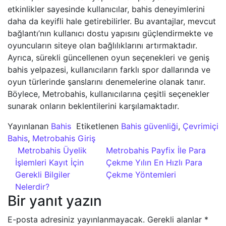
etkinlikler sayesinde kullanıcılar, bahis deneyimlerini
daha da keyifli hale getirebilirler. Bu avantajlar, mevcut
bağlantı’nın kullanıcı dostu yapısını güçlendirmekte ve
oyuncuların siteye olan bağlılıklarını artırmaktadır.
Ayrıca, sürekli güncellenen oyun seçenekleri ve geniş
bahis yelpazesi, kullanıcıların farklı spor dallarında ve
oyun türlerinde şanslarını denemelerine olanak tanır.
Böylece, Metrobahis, kullanıcılarına çeşitli seçenekler
sunarak onların beklentilerini karşılamaktadır.
Yayınlanan
Bahis
Etiketlenen
Bahis güvenliği
,
Çevrimiçi
Bahis
,
Metrobahis Giriş
Yazı dolaşımı
Metrobahis Üyelik
Metrobahis Payfix İle Para
İşlemleri Kayıt İçin
Çekme Yılın En Hızlı Para
Gerekli Bilgiler
Çekme Yöntemleri
Nelerdir?
Bir yanıt yazın
E-posta adresiniz yayınlanmayacak.
Gerekli alanlar
*