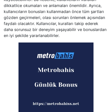
dikkatlice okumaları ve anlamaları önemlidir. Ayrıca,
kullanıcıların bonusları kullanmadan önce tüm şartları
gözden geçirmeleri, olası sorunları önlemek açısından
faydalı olacaktır. Kullanıcılar, kuralları takip ederek
daha sorunsuz bir deneyim yaşayabilir ve bonuslardan
en iyi şekilde yararlanabilirler.