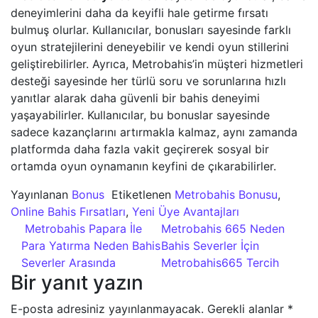
deneyimlerini daha da keyifli hale getirme fırsatı
bulmuş olurlar. Kullanıcılar, bonusları sayesinde farklı
oyun stratejilerini deneyebilir ve kendi oyun stillerini
geliştirebilirler. Ayrıca, Metrobahis’in müşteri hizmetleri
desteği sayesinde her türlü soru ve sorunlarına hızlı
yanıtlar alarak daha güvenli bir bahis deneyimi
yaşayabilirler. Kullanıcılar, bu bonuslar sayesinde
sadece kazançlarını artırmakla kalmaz, aynı zamanda
platformda daha fazla vakit geçirerek sosyal bir
ortamda oyun oynamanın keyfini de çıkarabilirler.
Yayınlanan
Bonus
Etiketlenen
Metrobahis Bonusu
,
Online Bahis Fırsatları
,
Yeni Üye Avantajları
Yazı dolaşımı
Metrobahis Papara İle
Metrobahis 665 Neden
Para Yatırma Neden Bahis
Bahis Severler İçin
Severler Arasında
Metrobahis665 Tercih
Bir yanıt yazın
E-posta adresiniz yayınlanmayacak.
Gerekli alanlar
*