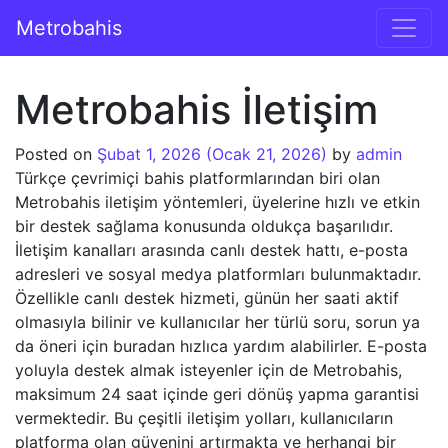
İçeriğe geç
Metrobahis
Ana gezinti
Metrobahis İletişim
Posted on
Şubat 1, 2026
(Ocak 21, 2026)
by
admin
Türkçe çevrimiçi bahis platformlarından biri olan
Metrobahis iletişim yöntemleri, üyelerine hızlı ve etkin
bir destek sağlama konusunda oldukça başarılıdır.
İletişim kanalları arasında canlı destek hattı, e-posta
adresleri ve sosyal medya platformları bulunmaktadır.
Özellikle canlı destek hizmeti, günün her saati aktif
olmasıyla bilinir ve kullanıcılar her türlü soru, sorun ya
da öneri için buradan hızlıca yardım alabilirler. E-posta
yoluyla destek almak isteyenler için de Metrobahis,
maksimum 24 saat içinde geri dönüş yapma garantisi
vermektedir. Bu çeşitli iletişim yolları, kullanıcıların
platforma olan güvenini artırmakta ve herhangi bir