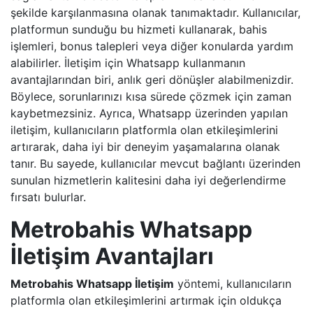
şekilde karşılanmasına olanak tanımaktadır. Kullanıcılar,
platformun sunduğu bu hizmeti kullanarak, bahis
işlemleri, bonus talepleri veya diğer konularda yardım
alabilirler. İletişim için Whatsapp kullanmanın
avantajlarından biri, anlık geri dönüşler alabilmenizdir.
Böylece, sorunlarınızı kısa sürede çözmek için zaman
kaybetmezsiniz. Ayrıca, Whatsapp üzerinden yapılan
iletişim, kullanıcıların platformla olan etkileşimlerini
artırarak, daha iyi bir deneyim yaşamalarına olanak
tanır. Bu sayede, kullanıcılar mevcut bağlantı üzerinden
sunulan hizmetlerin kalitesini daha iyi değerlendirme
fırsatı bulurlar.
Metrobahis Whatsapp
İletişim Avantajları
Metrobahis Whatsapp İletişim
yöntemi, kullanıcıların
platformla olan etkileşimlerini artırmak için oldukça