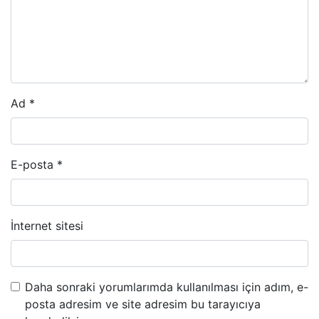
Ad
*
E-posta
*
İnternet sitesi
Daha sonraki yorumlarımda kullanılması için adım, e-
posta adresim ve site adresim bu tarayıcıya