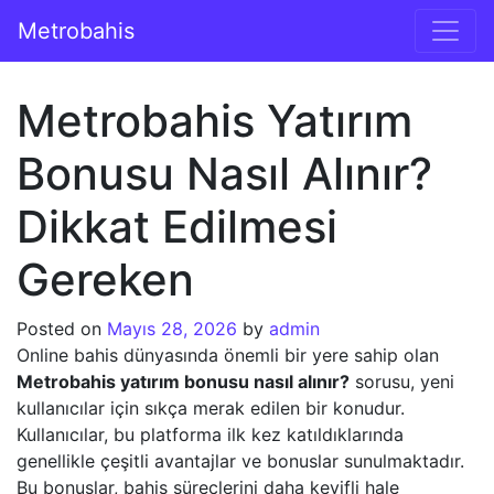
İçeriğe geç
Metrobahis
Ana gezinti
Metrobahis Yatırım
Bonusu Nasıl Alınır?
Dikkat Edilmesi
Gereken
Posted on
Mayıs 28, 2026
by
admin
Online bahis dünyasında önemli bir yere sahip olan
Metrobahis yatırım bonusu nasıl alınır?
sorusu, yeni
kullanıcılar için sıkça merak edilen bir konudur.
Kullanıcılar, bu platforma ilk kez katıldıklarında
genellikle çeşitli avantajlar ve bonuslar sunulmaktadır.
Bu bonuslar, bahis süreçlerini daha keyifli hale