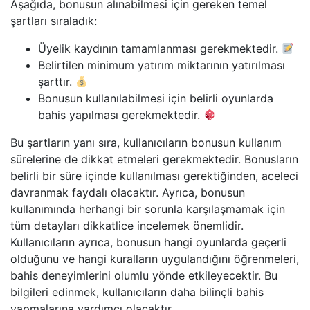
Aşağıda, bonusun alınabilmesi için gereken temel
şartları sıraladık:
Üyelik kaydının tamamlanması gerekmektedir.
Belirtilen minimum yatırım miktarının yatırılması
şarttır.
Bonusun kullanılabilmesi için belirli oyunlarda
bahis yapılması gerekmektedir.
Bu şartların yanı sıra, kullanıcıların bonusun kullanım
sürelerine de dikkat etmeleri gerekmektedir. Bonusların
belirli bir süre içinde kullanılması gerektiğinden, aceleci
davranmak faydalı olacaktır. Ayrıca, bonusun
kullanımında herhangi bir sorunla karşılaşmamak için
tüm detayları dikkatlice incelemek önemlidir.
Kullanıcıların ayrıca, bonusun hangi oyunlarda geçerli
olduğunu ve hangi kuralların uygulandığını öğrenmeleri,
bahis deneyimlerini olumlu yönde etkileyecektir. Bu
bilgileri edinmek, kullanıcıların daha bilinçli bahis
yapmalarına yardımcı olacaktır.