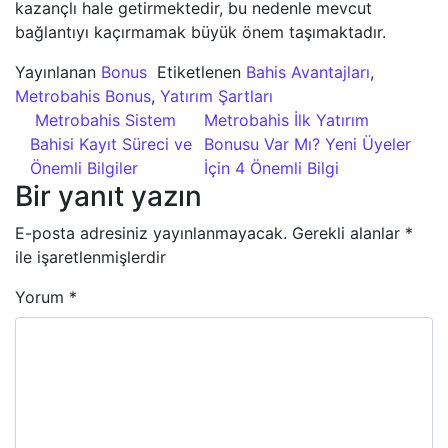
kazançlı hale getirmektedir, bu nedenle mevcut
bağlantıyı kaçırmamak büyük önem taşımaktadır.
Yayınlanan
Bonus
Etiketlenen
Bahis Avantajları
,
Metrobahis Bonus
,
Yatırım Şartları
Yazı dolaşımı
Metrobahis Sistem
Metrobahis İlk Yatırım
Bahisi Kayıt Süreci ve
Bonusu Var Mı? Yeni Üyeler
Önemli Bilgiler
İçin 4 Önemli Bilgi
Bir yanıt yazın
E-posta adresiniz yayınlanmayacak.
Gerekli alanlar
*
ile işaretlenmişlerdir
Yorum
*