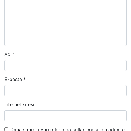
Ad
*
E-posta
*
İnternet sitesi
Daha sonraki yorumlarımda kullanılması için adım, e-