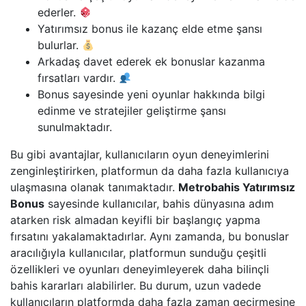
ederler.
Yatırımsız bonus ile kazanç elde etme şansı
bulurlar.
Arkadaş davet ederek ek bonuslar kazanma
fırsatları vardır.
Bonus sayesinde yeni oyunlar hakkında bilgi
edinme ve stratejiler geliştirme şansı
sunulmaktadır.
Bu gibi avantajlar, kullanıcıların oyun deneyimlerini
zenginleştirirken, platformun da daha fazla kullanıcıya
ulaşmasına olanak tanımaktadır.
Metrobahis Yatırımsız
Bonus
sayesinde kullanıcılar, bahis dünyasına adım
atarken risk almadan keyifli bir başlangıç yapma
fırsatını yakalamaktadırlar. Aynı zamanda, bu bonuslar
aracılığıyla kullanıcılar, platformun sunduğu çeşitli
özellikleri ve oyunları deneyimleyerek daha bilinçli
bahis kararları alabilirler. Bu durum, uzun vadede
kullanıcıların platformda daha fazla zaman geçirmesine