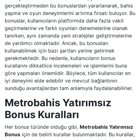
gerçekleştirmeden bu bonuslardan yararlanarak, bahis
yapma ve oyun deneyimlerini artırma fırsatı buluyor. Bu
bonuslar, kullanıcıların platformda daha fazla vakit
geçirmelerine ve farklı oyunları denemelerine olanak
tanırken, aynı zamanda yeni stratejiler geliştirmelerine
de yardımcı olmaktadır. Ancak, bu bonusları
kullanabilmek için bazı şartları yerine getirmek
gerekmektedir. Bu nedenle, kullanıcıların bonus
kurallarını dikkatlice incelemeleri ve işlemlerini buna
göre yapmaları önemlidir. Böylece, tüm kullanıcılar en
iyi deneyimi elde edebilir ve mevcut bağlantının
sunduğu avantajlardan tam anlamıyla faydalanabilirler.
Metrobahis Yatırımsız
Bonus Kuralları
Her bonus türünde olduğu gibi,
Metrobahis Yatırımsız
Bonus
için de belirli kurallar bulunmaktadır. Bu kurallar,