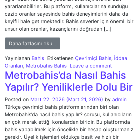
yararlanabilirler. Bu platform, kullanıcılarına sunduğu
cazip oranlar sayesinde bahis deneyimlerini daha da
keyifli hale getirmektedir. Bahis severler için önemli bir
unsur olan oranlar, kazançlarını doğrudan […]
from Metrobahis İddaa Oranları 202
Daha fazlasını oku…
Yayınlanan
Bahis
Etiketlenen
Çevrimiçi Bahis
,
İddaa
on Metrobah
Oranları
,
Metrobahis Bahis
Leave a comment
Metrobahis’da Nasıl Bahis
Yapılır? Yeniliklerle Dolu Bir
Posted on
Mart 22, 2026
(Mart 21, 2026)
by
admin
Türkçe çevrimiçi bahis platformlarından biri olan
Metrobahis’da nasıl bahis yapılır? sorusu, kullanıcıların
en çok merak ettiği konulardan biridir. Bu platformda
bahis yapabilmek için öncelikle bir hesap oluşturmanız
gerekir. Üyelik işlemleri oldukça basit ve hızlı bir