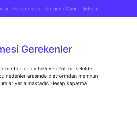
ikası
Hakkımızda
Sorumlu Oyun
İletişim
lmesi Gerekenler
tma taleplerini hızlı ve etkili bir şekilde
ler; bu nedenler arasında platformdan memnun
rumlar yer almaktadır. Hesap kapatma
Metrobahis Üyelik İptali Üyelik İptalinde Dikkat Edilmesi G