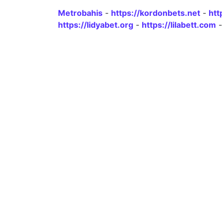
Metrobahis
-
https://kordonbets.net
-
htt
https://lidyabet.org
-
https://lilabett.com