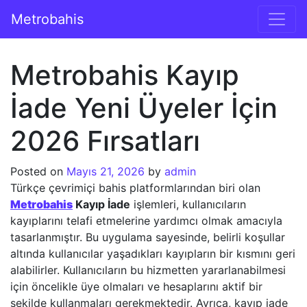
İçeriğe geç
Metrobahis
Ana gezinti
Metrobahis Kayıp
İade Yeni Üyeler İçin
2026 Fırsatları
Posted on
Mayıs 21, 2026
by
admin
Türkçe çevrimiçi bahis platformlarından biri olan
Metrobahis
Kayıp İade
işlemleri, kullanıcıların
kayıplarını telafi etmelerine yardımcı olmak amacıyla
tasarlanmıştır. Bu uygulama sayesinde, belirli koşullar
altında kullanıcılar yaşadıkları kayıpların bir kısmını geri
alabilirler. Kullanıcıların bu hizmetten yararlanabilmesi
için öncelikle üye olmaları ve hesaplarını aktif bir
şekilde kullanmaları gerekmektedir. Ayrıca, kayıp iade