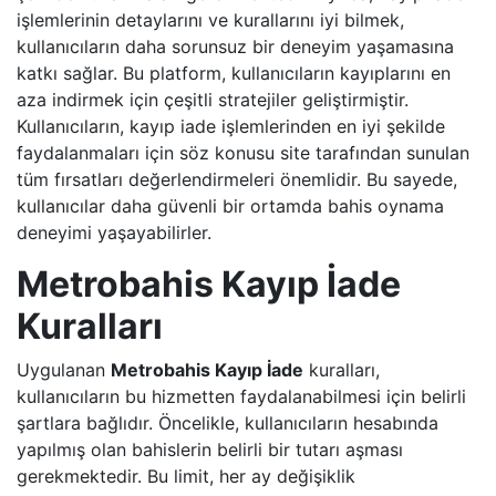
işlemlerinin detaylarını ve kurallarını iyi bilmek,
kullanıcıların daha sorunsuz bir deneyim yaşamasına
katkı sağlar. Bu platform, kullanıcıların kayıplarını en
aza indirmek için çeşitli stratejiler geliştirmiştir.
Kullanıcıların, kayıp iade işlemlerinden en iyi şekilde
faydalanmaları için söz konusu site tarafından sunulan
tüm fırsatları değerlendirmeleri önemlidir. Bu sayede,
kullanıcılar daha güvenli bir ortamda bahis oynama
deneyimi yaşayabilirler.
Metrobahis Kayıp İade
Kuralları
Uygulanan
Metrobahis Kayıp İade
kuralları,
kullanıcıların bu hizmetten faydalanabilmesi için belirli
şartlara bağlıdır. Öncelikle, kullanıcıların hesabında
yapılmış olan bahislerin belirli bir tutarı aşması
gerekmektedir. Bu limit, her ay değişiklik