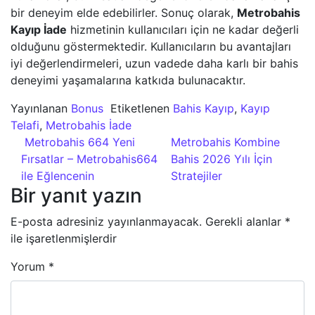
bir deneyim elde edebilirler. Sonuç olarak,
Metrobahis
Kayıp İade
hizmetinin kullanıcıları için ne kadar değerli
olduğunu göstermektedir. Kullanıcıların bu avantajları
iyi değerlendirmeleri, uzun vadede daha karlı bir bahis
deneyimi yaşamalarına katkıda bulunacaktır.
Yayınlanan
Bonus
Etiketlenen
Bahis Kayıp
,
Kayıp
Telafi
,
Metrobahis İade
Yazı dolaşımı
Metrobahis 664 Yeni
Metrobahis Kombine
Fırsatlar – Metrobahis664
Bahis 2026 Yılı İçin
ile Eğlencenin
Stratejiler
Bir yanıt yazın
E-posta adresiniz yayınlanmayacak.
Gerekli alanlar
*
ile işaretlenmişlerdir
Yorum
*