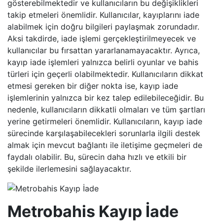
gösterebilmektedir ve kullanıcıların bu değişiklikleri
takip etmeleri önemlidir. Kullanıcılar, kayıplarını iade
alabilmek için doğru bilgileri paylaşmak zorundadır.
Aksi takdirde, iade işlemi gerçekleştirilmeyecek ve
kullanıcılar bu fırsattan yararlanamayacaktır. Ayrıca,
kayıp iade işlemleri yalnızca belirli oyunlar ve bahis
türleri için geçerli olabilmektedir. Kullanıcıların dikkat
etmesi gereken bir diğer nokta ise, kayıp iade
işlemlerinin yalnızca bir kez talep edilebileceğidir. Bu
nedenle, kullanıcıların dikkatli olmaları ve tüm şartları
yerine getirmeleri önemlidir. Kullanıcıların, kayıp iade
sürecinde karşılaşabilecekleri sorunlarla ilgili destek
almak için mevcut bağlantı ile iletişime geçmeleri de
faydalı olabilir. Bu, sürecin daha hızlı ve etkili bir
şekilde ilerlemesini sağlayacaktır.
Metrobahis Kayıp İade