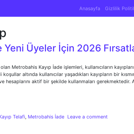
Anasayfa
Gizlilik Polit
ıp
Yeni Üyeler İçin 2026 Fırsatl
olan Metrobahis Kayıp İade işlemleri, kullanıcıların kayıpla
koşullar altında kullanıcılar yaşadıkları kayıpların bir kısmını
ve hesaplarını aktif bir şekilde kullanmaları gerekmektedir. A
İade Yeni Üyeler İçin 2026 Fırsatları
on Metrobah
Kayıp Telafi
,
Metrobahis İade
Leave a comment