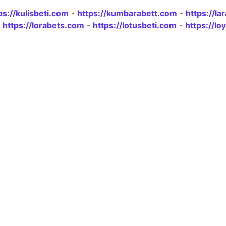
ps://kulisbeti.com
-
https://kumbarabett.com
-
https://la
-
https://lorabets.com
-
https://lotusbeti.com
-
https://lo