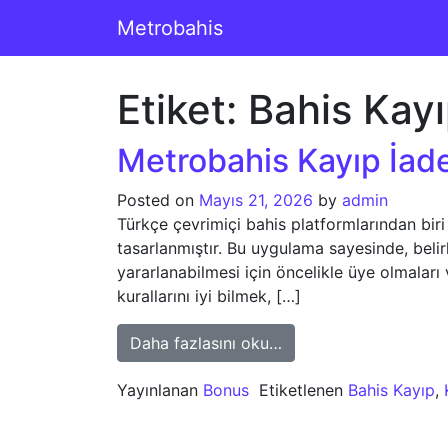
İçeriğe geç
Metrobahis
Ana gezinti
Etiket:
Bahis Kay
Metrobahis Kayıp İade 
Posted on
Mayıs 21, 2026
by
admin
Türkçe çevrimiçi bahis platformlarından biri 
tasarlanmıştır. Bu uygulama sayesinde, belirli 
yararlanabilmesi için öncelikle üye olmaları 
kurallarını iyi bilmek, […]
from Metrobahis Kayıp 
Daha fazlasını oku…
Yayınlanan
Bonus
Etiketlenen
Bahis Kayıp
,