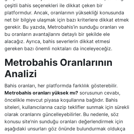
çeşitli bahis seçenekleri ile dikkat çeken bir
platformdur. Ancak, oranlarının yüksekliği konusunda
net bir bilgiye ulaşmak için bazı kriterlere dikkat etmek
gerekir. Bu yazıda, Metrobahis’in sunduğu oranları ve
bu oranların avantajlarını detaylı bir şekilde ele
alacağız. Ayrıca, bahis severlerin dikkat etmesi
gereken bazı önemli noktaları da inceleyeceğiz.
Metrobahis Oranlarının
Analizi
Bahis oranları, her platformda farklılık gösterebilir.
Metrobahis oranları yüksek mı?
sorusunun cevabı,
öncelikle mevcut piyasa koşullarına bağlıdır. Bahis
siteleri, kullanıcılarına cazip teklifler sunmak için sürekli
olarak oranlarını güncelleyebilirler. Bu nedenle, söz
konusu site’nin sunduğu oranları değerlendirmek için
aşağıdaki unsurları göz önünde bulundurmak oldukça