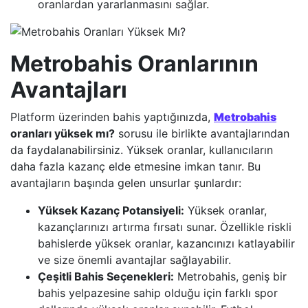
oranlardan yararlanmasını sağlar.
Metrobahis Oranlarının
Avantajları
Platform üzerinden bahis yaptığınızda,
Metrobahis
oranları yüksek mı?
sorusu ile birlikte avantajlarından
da faydalanabilirsiniz. Yüksek oranlar, kullanıcıların
daha fazla kazanç elde etmesine imkan tanır. Bu
avantajların başında gelen unsurlar şunlardır:
Yüksek Kazanç Potansiyeli:
Yüksek oranlar,
kazançlarınızı artırma fırsatı sunar. Özellikle riskli
bahislerde yüksek oranlar, kazancınızı katlayabilir
ve size önemli avantajlar sağlayabilir.
Çeşitli Bahis Seçenekleri:
Metrobahis, geniş bir
bahis yelpazesine sahip olduğu için farklı spor