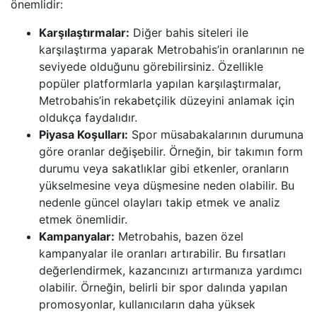
önemlidir:
Karşılaştırmalar:
Diğer bahis siteleri ile
karşılaştırma yaparak Metrobahis’in oranlarının ne
seviyede olduğunu görebilirsiniz. Özellikle
popüler platformlarla yapılan karşılaştırmalar,
Metrobahis’in rekabetçilik düzeyini anlamak için
oldukça faydalıdır.
Piyasa Koşulları:
Spor müsabakalarının durumuna
göre oranlar değişebilir. Örneğin, bir takımın form
durumu veya sakatlıklar gibi etkenler, oranların
yükselmesine veya düşmesine neden olabilir. Bu
nedenle güncel olayları takip etmek ve analiz
etmek önemlidir.
Kampanyalar:
Metrobahis, bazen özel
kampanyalar ile oranları artırabilir. Bu fırsatları
değerlendirmek, kazancınızı artırmanıza yardımcı
olabilir. Örneğin, belirli bir spor dalında yapılan
promosyonlar, kullanıcıların daha yüksek